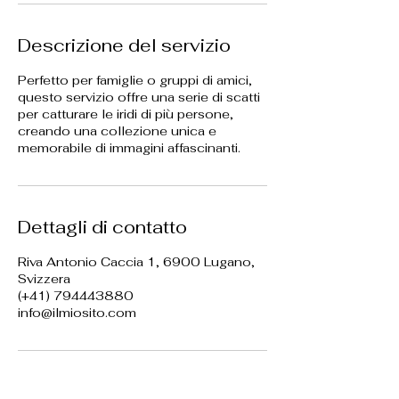
Descrizione del servizio
Perfetto per famiglie o gruppi di amici,
questo servizio offre una serie di scatti
per catturare le iridi di più persone,
creando una collezione unica e
memorabile di immagini affascinanti.
Dettagli di contatto
Riva Antonio Caccia 1, 6900 Lugano,
Svizzera
(+41) 794443880
info@ilmiosito.com