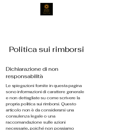
Politica sui rimborsi
Dichiarazione di non
responsabilità
Le spiegazioni fornite in questa pagina
sono informazioni di carattere generale
e non dettagliate su come scrivere la
propria politica sui rimborsi. Questo
articolo non è da considerarsi una
consulenza legale o una
raccomandazione sulle azioni
necessarie, poiché non possiamo