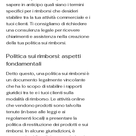
sapere in anticipo quali siano i termini
specifici per i rimborsi che desideri
stabilire tra la tua attività commerciale e i
tuoi clienti. Ti consigliamo di richiedere
una consulenza legale per ricevere
chiarimenti e assistenza nella creazione
della tua politica sui rimborsi.
Politica sui rimborsi: aspetti
fondamentali
Detto questo, una politica sui rimborsi è
un documento legalmente vincolante
che ha lo scopo di stabilire i rapporti
giuridici tra te e i tuoi clienti sulla
modalità di rimborso. Le attività online
che vendono prodotti sono talvolta
tenute (in base alle leggi e ai
regolamenti locali) a presentare la
politica di restituzione dei prodotti e sui
rimborsi. In alcune giurisdizioni, è