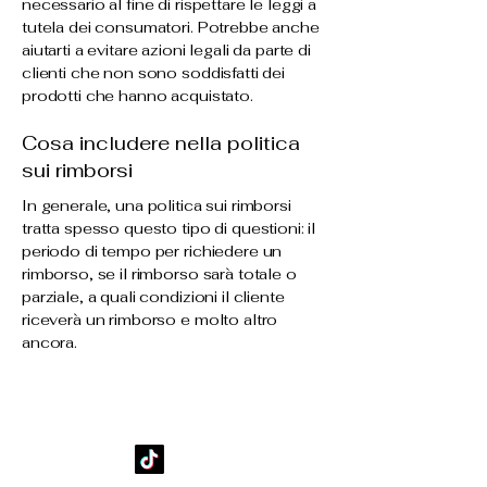
necessario al fine di rispettare le leggi a
tutela dei consumatori. Potrebbe anche
aiutarti a evitare azioni legali da parte di
clienti che non sono soddisfatti dei
prodotti che hanno acquistato.
Cosa includere nella politica
sui rimborsi
In generale, una politica sui rimborsi
tratta spesso questo tipo di questioni: il
periodo di tempo per richiedere un
rimborso, se il rimborso sarà totale o
parziale, a quali condizioni il cliente
riceverà un rimborso e molto altro
ancora.